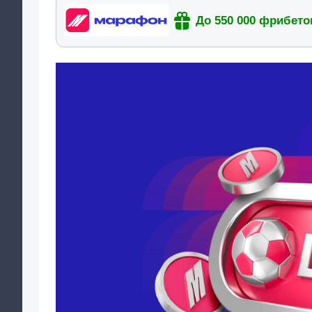
До 550 000 фрибето