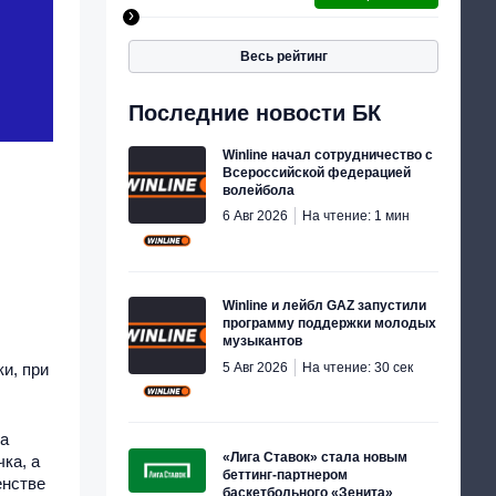
›
Весь рейтинг
0.0
2.4
До
До
5000₽
3000₽
До
500₽
До
До
15
25
3000₽
18
2000₽
4.5
4.4
4.5
Последние новости БК
000
000₽
000₽
4.3
4.5
₽
4.7
4.3
4.3
Winline начал сотрудничество с
Всероссийской федерацией
Перейти
Перейти
волейбола
›
›
Перейти
Перейти
Перейти
6 Авг 2026
На чтение: 1 мин
Перейти
Перейти
›
›
›
Перейти
Перейти
›
›
Перейти
›
›
›
Winline и лейбл GAZ запустили
программу поддержки молодых
музыкантов
и, при
5 Авг 2026
На чтение: 30 сек
за
«Лига Ставок» стала новым
ка, а
беттинг-партнером
енстве
баскетбольного «Зенита»