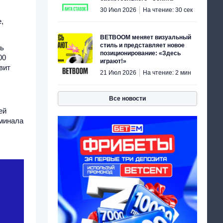
30 Июл 2026
На чтение: 30 сек
,
BETBOOM меняет визуальный
стиль и представляет новое
ль
позиционирование: «Здесь
00
играют!»
вит
21 Июл 2026
На чтение: 2 мин
Все новости
ей
оминала