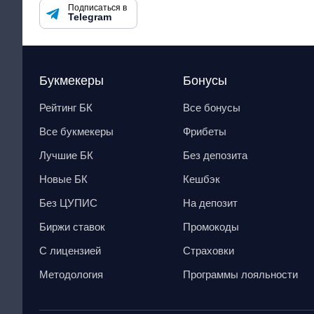
Подписаться в
Telegram
Букмекеры
Бонусы
Рейтинг БК
Все бонусы
Все букмекеры
Фрибеты
Лучшие БК
Без депозита
Новые БК
Кешбэк
Без ЦУПИС
На депозит
Биржи ставок
Промокоды
С лицензией
Страховки
Методология
Программы лояльности