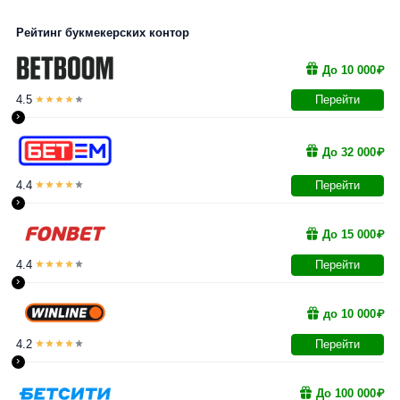
Рейтинг букмекерских контор
До 10 000₽
4.5
Перейти
›
До 32 000₽
4.4
Перейти
›
До 15 000₽
4.4
Перейти
›
до 10 000₽
4.2
Перейти
›
До 100 000₽