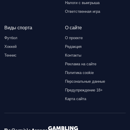
Налоги с выигрыша
Ответственная игра
Виды спорта
О сайте
Футбол
О проекте
Хоккей
Редакция
Теннис
Контакты
Реклама на сайте
Политика cookie
Персональные данные
Предупреждение 18+
Карта сайта