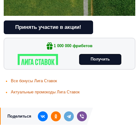
Принять участие в акции!
1 000 000 фрибетов
Получить
Все бонусы Лига Ставок
Актуальные промокоды Лига Ставок
Поделиться