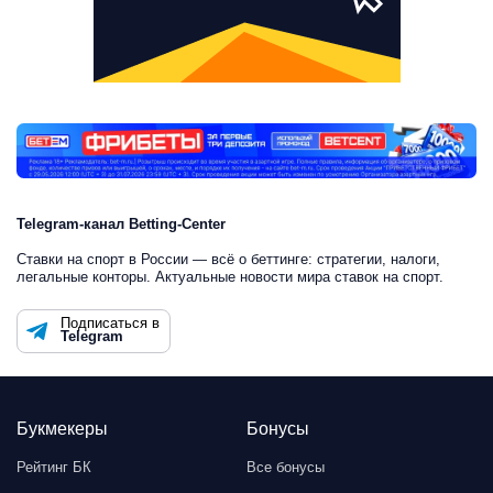
Telegram-канал Betting-Center
Ставки на спорт в России — всё о беттинге: стратегии, налоги,
легальные конторы. Актуальные новости мира ставок на спорт.
Подписаться в
Telegram
Букмекеры
Бонусы
Рейтинг БК
Все бонусы