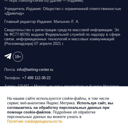
— https://betting-сenter.ru) (далее — Издание)
Учредитель Издания: Общество с ограниченной ответственностью
«Дримлид»
Главный редактор Издания: Малыхин Л. А.
Свидетельство о регистрации средств массовой информации: Эл
№ ФС77-80791 выдано Федеральной службой по надзору в сфере
связи, информационных технологий и массовых коммуникаций
(Роскомнадзора) 07 апреля 2021 г.
18+
Почта:
info@betting-center.ru
Телефон:
+7 499 112-38-22
Адрес: 115487, г Москва, вн.тер.г. муниципальный округ Нагатино-
Садовники, ул Нагатинская, д. 22, к. 1
На нашем сайте используются cookie-файлы, в том числе
Реклама на сайте
сервис веб-аналитики Яндекс.Метрика.
Используя сайт, вы
соглашаетесь на обработку персональных данных при
помощи cookie-файлов.
Подробнее об обработке
Беттинг Центр © 2026
персональных данных вы можете узнать в
Политике конфиденциальности
.
Продвижение сайта
SEOBRO