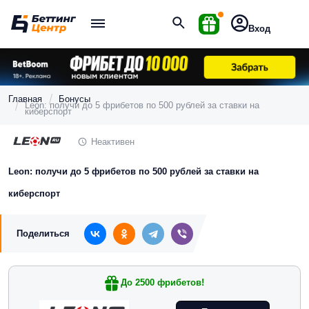
Вход
Главная
Бонусы
Leon: получи до 5 фрибетов по 500 рублей за ставки на
киберспорт
Неактивен
Leon: получи до 5 фрибетов по 500 рублей за ставки на
киберспорт
Поделиться
До 2500 фрибетов!