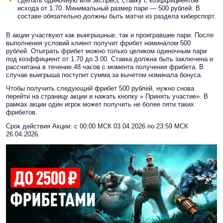
сделать одиночную или экспресс ставку с коэффициентом
исхода от 1.70. Минимальный размер пари — 500 рублей. В
составе обязательно должны быть матчи из раздела киберспорт.
В акции участвуют как выигрышные, так и проигравшие пари. После
выполнения условий клиент получит фрибет номиналом 500
рублей. Отыграть фрибет можно только целиком одиночным пари
под коэффициент от 1.70 до 3.00. Ставка должна быть заключена и
рассчитана в течение 48 часов с момента получения фрибета. В
случае выигрыша поступит сумма за вычетом номинала бонуса.
Чтобы получить следующий фрибет 500 рублей, нужно снова
перейти на страницу акции и нажать кнопку » Принять участие». В
рамках акции один игрок может получить не более пяти таких
фрибетов.
Срок действия Акции: с 00:00 МСК 03.04.2026 по 23:59 МСК
26.04.2026.