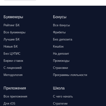
Букмекеры
Бонусы
Рейтинг БК
Все бонусы
Все букмекеры
Фрибеты
Лучшие БК
Без депозита
Новые БК
Кешбэк
Без ЦУПИС
На депозит
Биржи ставок
Промокоды
С лицензией
Страховки
Методология
Программы лояльности
Приложения
Школа
Все приложения
С чего начать
Для iOS
Стратегии