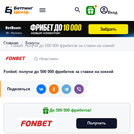
Вход
Главная
Бонусы
Fonbet: получи до 500 000 фрибетов за ставки на хоккей
Неактивен
Fonbet: получи до 500 000 фрибетов за ставки на хоккей
Поделиться
До 500 000 фрибетов!
Получить