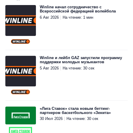
4.3
4.7
4.3
4.3
4.5
Winline начал сотрудничество с
Всероссийской федерацией волейбола
Перейти
Перейти
6 Авг 2026
На чтение: 1 мин
›
›
Перейти
Перейти
Перейти
Перейти
Перейти
Перейти
Перейти
Перейти
›
›
›
›
›
›
›
›
Winline и лейбл GAZ запустили программу
поддержки молодых музыкантов
5 Авг 2026
На чтение: 30 сек
«Лига Ставок» стала новым беттинг-
партнером баскетбольного «Зенита»
30 Июл 2026
На чтение: 30 сек