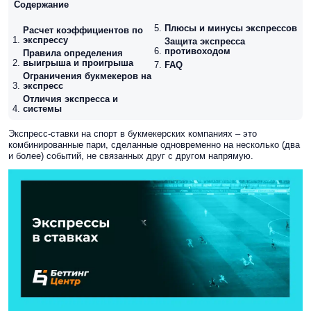
Содержание
Плюсы и минусы экспрессов
Расчет коэффициентов по
экспрессу
Защита экспресса
противоходом
Правила определения
выигрыша и проигрыша
FAQ
Ограничения букмекеров на
экспресс
Отличия экспресса и
системы
Экспресс-ставки на спорт в букмекерских компаниях – это
комбинированные пари, сделанные одновременно на несколько (два
и более) событий, не связанных друг с другом напрямую.