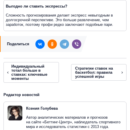
Выгодно ли ставить экспрессы?
Сложность прогнозирования делает экспресс невыгодным в
долгосрочной перспективе. Это больше развлечение, чем
заработок, поэтому профи редко заключают подобные пари.
Поделиться
Индивидуальный
Стратегии ставок на
тотал больше в
баскетбол: правила
ставках: ключевые
успешной игры
моменты
Редактор новостей
Ксения Голубева
Автор аналитических материалов и прогнозов
на сайте «Беттинг-Центр», наблюдатель спортивного
мира и исследователь статистики с 2013 года.