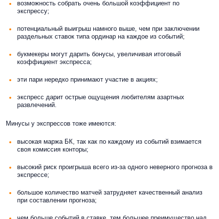
возможность собрать очень большой коэффициент по
экспрессу;
потенциальный выигрыш намного выше, чем при заключении
раздельных ставок типа ординар на каждое из событий;
букмекеры могут дарить бонусы, увеличивая итоговый
коэффициент экспресса;
эти пари нередко принимают участие в акциях;
экспресс дарит острые ощущения любителям азартных
развлечений.
Минусы у экспрессов тоже имеются:
высокая маржа БК, так как по каждому из событий взимается
своя комиссия конторы;
высокий риск проигрыша всего из-за одного неверного прогноза в
экспрессе;
большое количество матчей затрудняет качественный анализ
при составлении прогноза;
чем больше событий в ставке, тем большее преимущество над