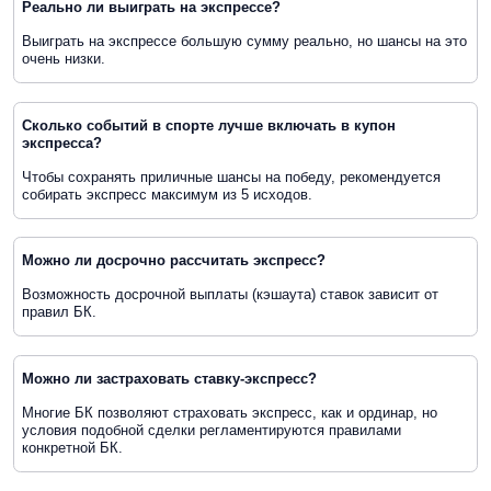
Реально ли выиграть на экспрессе?
Выиграть на экспрессе большую сумму реально, но шансы на это
очень низки.
Сколько событий в спорте лучше включать в купон
экспресса?
Чтобы сохранять приличные шансы на победу, рекомендуется
собирать экспресс максимум из 5 исходов.
Можно ли досрочно рассчитать экспресс?
Возможность досрочной выплаты (кэшаута) ставок зависит от
правил БК.
Можно ли застраховать ставку-экспресс?
Многие БК позволяют страховать экспресс, как и ординар, но
условия подобной сделки регламентируются правилами
конкретной БК.