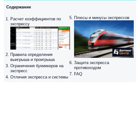
Содержание
Плюсы и минусы экспрессов
Расчет коэффициентов по
экспрессу
Правила определения
выигрыша и проигрыша
Защита экспресса
Ограничения букмекеров на
противоходом
экспресс
FAQ
Отличия экспресса и системы