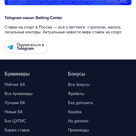
Telegram-канал Betting-Center
Ставки на спорт в России — всё о беттинге: стратегии, налоги,
легальные конторы. Актуальные новости мира ставок на спорт.
Подписаться в
Telegram
Букмекеры
Бонусы
Рейтинг БК
Все бонусы
Все букмекеры
Фрибеты
Лучшие БК
Без депозита
Новые БК
Кешбэк
Без ЦУПИС
На депозит
Биржи ставок
Промокоды