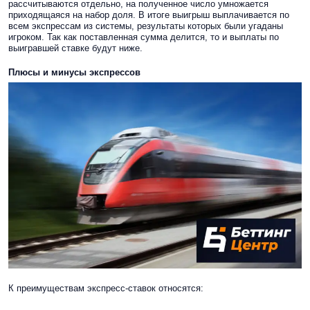
рассчитываются отдельно, на полученное число умножается
приходящаяся на набор доля. В итоге выигрыш выплачивается по
всем экспрессам из системы, результаты которых были угаданы
игроком. Так как поставленная сумма делится, то и выплаты по
выигравшей ставке будут ниже.
Плюсы и минусы экспрессов
К преимуществам экспресс-ставок относятся: