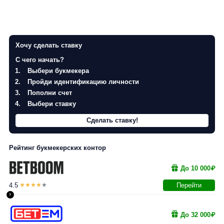
Хочу сделать ставку
С чего начать?
Выбери букмекера
Пройди идентификацию личности
Пополни счет
Выбери ставку
Сделать ставку!
Рейтинг букмекерских контор
До 10 000₽
4.5
Перейти
›
До 32 000₽