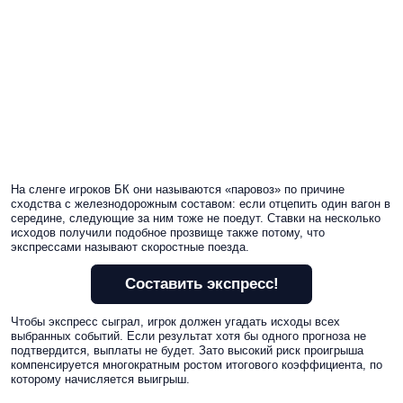
На сленге игроков БК они называются «паровоз» по причине
сходства с железнодорожным составом: если отцепить один вагон в
середине, следующие за ним тоже не поедут. Ставки на несколько
исходов получили подобное прозвище также потому, что
экспрессами называют скоростные поезда.
Составить экспресс!
Чтобы экспресс сыграл, игрок должен угадать исходы всех
выбранных событий. Если результат хотя бы одного прогноза не
подтвердится, выплаты не будет. Зато высокий риск проигрыша
компенсируется многократным ростом итогового коэффициента, по
которому начисляется выигрыш.