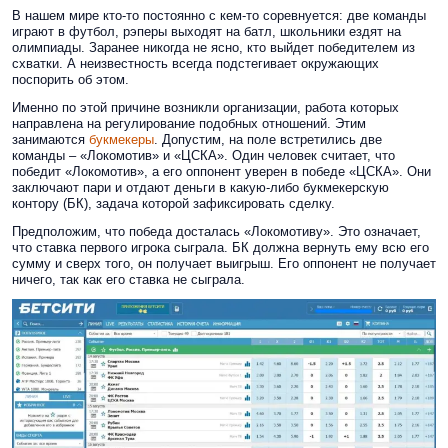
В нашем мире кто-то постоянно с кем-то соревнуется: две команды
играют в футбол, рэперы выходят на батл, школьники ездят на
олимпиады. Заранее никогда не ясно, кто выйдет победителем из
схватки. А неизвестность всегда подстегивает окружающих
поспорить об этом.
Именно по этой причине возникли организации, работа которых
направлена на регулирование подобных отношений. Этим
занимаются
букмекеры
. Допустим, на поле встретились две
команды – «Локомотив» и «ЦСКА». Один человек считает, что
победит «Локомотив», а его оппонент уверен в победе «ЦСКА». Они
заключают пари и отдают деньги в какую-либо букмекерскую
контору (БК), задача которой зафиксировать сделку.
Предположим, что победа досталась «Локомотиву». Это означает,
что ставка первого игрока сыграла. БК должна вернуть ему всю его
сумму и сверх того, он получает выигрыш. Его оппонент не получает
ничего, так как его ставка не сыграла.