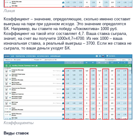
Линия
Коэффициент – значение, определяющее, сколько именно составит
выигрыш на пари при удачном исходе. Это значение определятся
БК. Например, вы ставите на победу «Локомотива» 1000 руб.
Коэффициент на такой итог составляет 4,7. Ваша ставка сыграла,
значит, на счет вы получите 1000х4,7=4700. Из них 1000 – ваша
изначальная ставка, а реальный выигрыш – 3700. Если же ставка не
сыграла, то ваши деньги уходят БК.
Коэффициенты
Виды ставок