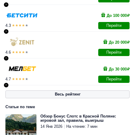
›
До 100 000₽
4.3
Перейти
›
До 20 000₽
4.6
Перейти
›
До 30 000₽
4.7
Перейти
›
Весь рейтинг
0.0
2.4
До 15
До 25
5000₽
3000₽
До
500₽
До 18
До
000 ₽
000₽
3000₽
000₽
2000₽
4.5
4.4
4.5
Статьи по теме
4.3
4.7
4.3
4.3
4.5
Обзор Бонус Слотс в Красной Поляне:
игровой зал, правила, выигрыш
Перейти
Перейти
14 Янв 2026
На чтение: 7 мин
›
›
Перейти
Перейти
Перейти