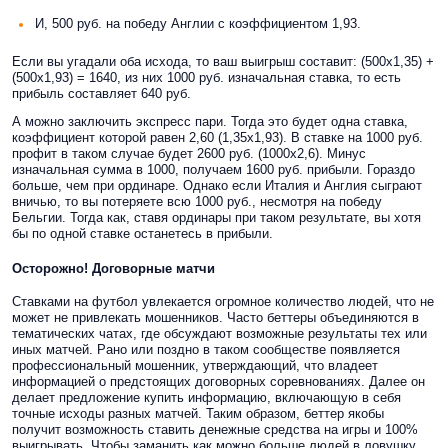
И, 500 руб. на победу Англии с коэффициентом 1,93.
Если вы угадали оба исхода, то ваш выигрыш составит: (500х1,35) +
(500х1,93) = 1640, из них 1000 руб. изначальная ставка, то есть
прибыль составляет 640 руб.
А можно заключить экспресс пари. Тогда это будет одна ставка,
коэффициент которой равен 2,60 (1,35х1,93). В ставке на 1000 руб.
профит в таком случае будет 2600 руб. (1000х2,6). Минус
изначальная сумма в 1000, получаем 1600 руб. прибыли. Гораздо
больше, чем при ординаре. Однако если Италия и Англия сыграют
вничью, то вы потеряете всю 1000 руб., несмотря на победу
Бельгии. Тогда как, ставя ординары при таком результате, вы хотя
бы по одной ставке останетесь в прибыли.
Осторожно! Договорные матчи
Ставками на футбол увлекается огромное количество людей, что не
может не привлекать мошенников. Часто беттеры объединяются в
тематических чатах, где обсуждают возможные результаты тех или
иных матчей. Рано или поздно в таком сообществе появляется
профессиональный мошенник, утверждающий, что владеет
информацией о предстоящих договорных соревнованиях. Далее он
делает предложение купить информацию, включающую в себя
точные исходы разных матчей. Таким образом, беттер якобы
получит возможность ставить денежные средства на игры и 100%
выигрывать. Чтобы заманить как можно больше людей в ловушку,