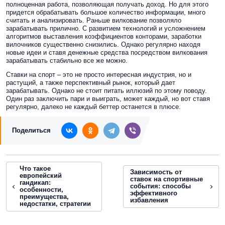
полноценная работа, позволяющая получать доход. Но для этого
придется обрабатывать большое количество информации, много
считать и анализировать. Раньше вилкование позволяло
зарабатывать прилично. С развитием технологий и усложнением
алгоритмов выставления коэффициентов конторами, заработки
вилочников существенно снизились. Однако регулярно находя
новые идеи и ставя денежные средства посредством вилкования
зарабатывать стабильно все же можно.
Ставки на спорт – это не просто интересная индустрия, но и
растущий, а также перспективный рынок, который дает
зарабатывать. Однако не стоит питать иллюзий по этому поводу.
Один раз заключить пари и выиграть, может каждый, но вот ставя
регулярно, далеко не каждый беттер останется в плюсе.
Поделиться
Что такое
Зависимость от
европейский
ставок на спортивные
гандикап:
события: способы
особенности,
эффективного
преимущества,
избавления
недостатки, стратегии