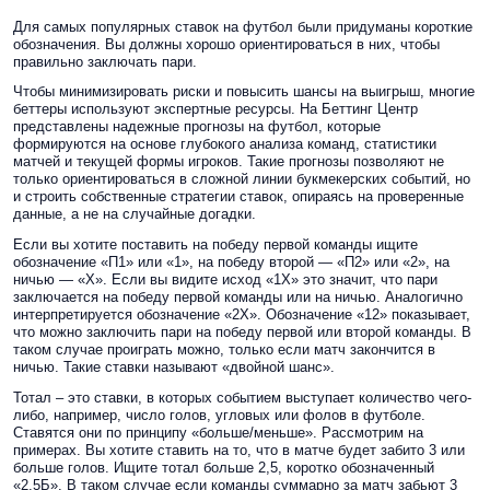
Для самых популярных ставок на футбол были придуманы короткие
обозначения. Вы должны хорошо ориентироваться в них, чтобы
правильно заключать пари.
Чтобы минимизировать риски и повысить шансы на выигрыш, многие
беттеры используют экспертные ресурсы. На Беттинг Центр
представлены надежные прогнозы на футбол, которые
формируются на основе глубокого анализа команд, статистики
матчей и текущей формы игроков. Такие прогнозы позволяют не
только ориентироваться в сложной линии букмекерских событий, но
и строить собственные стратегии ставок, опираясь на проверенные
данные, а не на случайные догадки.
Если вы хотите поставить на победу первой команды ищите
обозначение «П1» или «1», на победу второй — «П2» или «2», на
ничью — «Х». Если вы видите исход «1Х» это значит, что пари
заключается на победу первой команды или на ничью. Аналогично
интерпретируется обозначение «2Х». Обозначение «12» показывает,
что можно заключить пари на победу первой или второй команды. В
таком случае проиграть можно, только если матч закончится в
ничью. Такие ставки называют «двойной шанс».
Тотал – это ставки, в которых событием выступает количество чего-
либо, например, число голов, угловых или фолов в футболе.
Ставятся они по принципу «больше/меньше». Рассмотрим на
примерах. Вы хотите ставить на то, что в матче будет забито 3 или
больше голов. Ищите тотал больше 2,5, коротко обозначенный
«2.5Б». В таком случае если команды суммарно за матч забьют 3