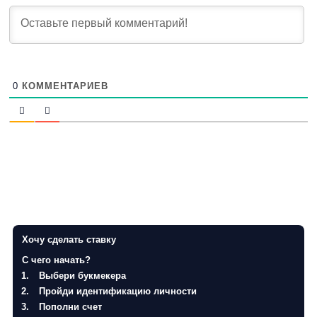
0
КОММЕНТАРИЕВ
Хочу сделать ставку
С чего начать?
Выбери букмекера
Пройди идентификацию личности
Пополни счет