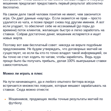
мошенник предлагает предоставить первый результат абсолютно
бесплатно.
На самом деле такой человек понятия не имеет, чем закончится
игра. Он дает данные «наугад». Если окажется не прав – просто
удалится из чата, и позже придет снова под другим именем. А вот
если угадает, то обеспечит себе не иссекаемый (до поры до
времени) поток клиентов, желающих быстро и легко заработать на
ставках. Собрав достаточно денег, мошенник испаряется и ищет
новых жертв.
Поэтому вот вам бесплатный совет: никогда не верьте подобным
предложениям. Не будем утверждать, что договорных матчей не
существует, но если бы кто-то точно владел такой информацией, он
бы точно не стал ходить по чатам, чтобы заработать. Ведь куда
проще было бы получать прибыль, делая 100% выигрышные ставки
самостоятельно.
Можно ли играть в плюс
На пути начинающего, да и любого опытного беттера всегда
встречается множество ловушек, которые мешают зарабатывать на
ставках. Сюда можно отнести:
Мошенников, продающих якобы точные результаты матчей по
футболу.