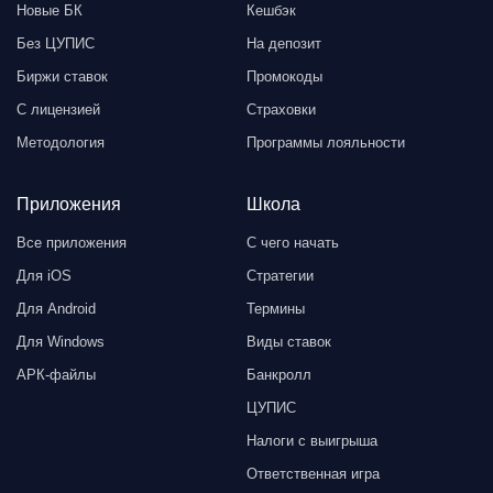
Новые БК
Кешбэк
Без ЦУПИС
На депозит
Биржи ставок
Промокоды
С лицензией
Страховки
Методология
Программы лояльности
Приложения
Школа
Все приложения
С чего начать
Для iOS
Стратегии
Для Android
Термины
Для Windows
Виды ставок
АРК-файлы
Банкролл
ЦУПИС
Налоги с выигрыша
Ответственная игра