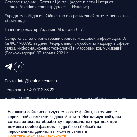
Сетевое издание «Беттинг Центр» (адрес в сети Интернет
— https://betting-сenter.ru) (далее — Издание)
Учредитель Издания: Общество с ограниченной ответственностью
«Дримлид»
Главный редактор Издания: Малыхин Л. А.
Свидетельство о регистрации средств массовой информации: Эл
№ ФС77-80791 выдано Федеральной службой по надзору в сфере
связи, информационных технологий и массовых коммуникаций
(Роскомнадзора) 07 апреля 2021 г.
18+
Почта:
info@betting-center.ru
Телефон:
+7 499 112-38-22
Адрес: 115487, г Москва, вн.тер.г. муниципальный округ Нагатино-
Садовники, ул Нагатинская, д. 22, к. 1
На нашем сайте используются cookie-файлы, в том числе
Реклама на сайте
сервис веб-аналитики Яндекс.Метрика.
Используя сайт, вы
соглашаетесь на обработку персональных данных при
помощи cookie-файлов.
Подробнее об обработке
Беттинг Центр © 2026
персональных данных вы можете узнать в
Политике конфиденциальности
.