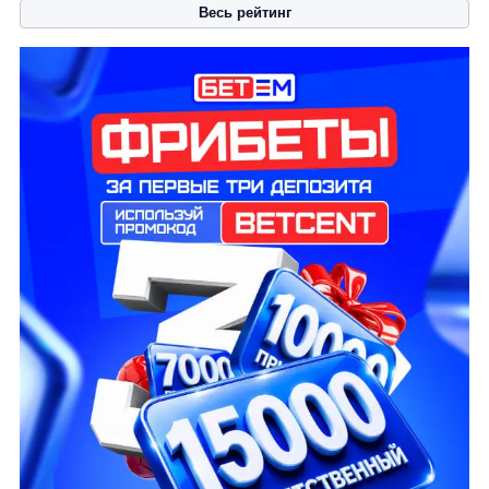
Весь рейтинг
0.0
2.4
До 15
До 25
5000₽
3000₽
До
500₽
До 18
До
000 ₽
000₽
3000₽
000₽
2000₽
4.5
4.4
4.5
4.3
4.7
4.3
4.3
4.5
Перейти
Перейти
›
›
Перейти
Перейти
Перейти
Перейти
Перейти
Перейти
Перейти
Перейти
›
›
›
›
›
›
›
›