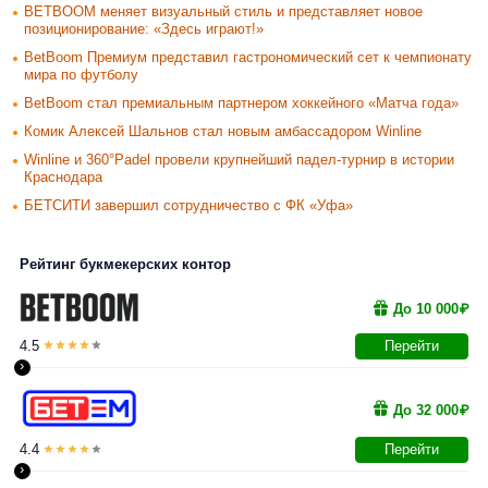
BETBOOM меняет визуальный стиль и представляет новое
позиционирование: «Здесь играют!»
BetBoom Премиум представил гастрономический сет к чемпионату
мира по футболу
BetBoom стал премиальным партнером хоккейного «Матча года»
Комик Алексей Шальнов стал новым амбассадором Winline
Winline и 360°Padel провели крупнейший падел-турнир в истории
Краснодара
БЕТСИТИ завершил сотрудничество с ФК «Уфа»
Рейтинг букмекерских контор
До 10 000₽
4.5
Перейти
›
До 32 000₽
4.4
Перейти
›