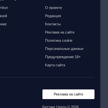
тбол
О проекте
ккей
Редакция
ннис
Контакты
Реклама на сайте
Политика cookie
Персональные данные
Предупреждение 18+
Карта сайта
Реклама на сайте
Беттинг Центр © 2026