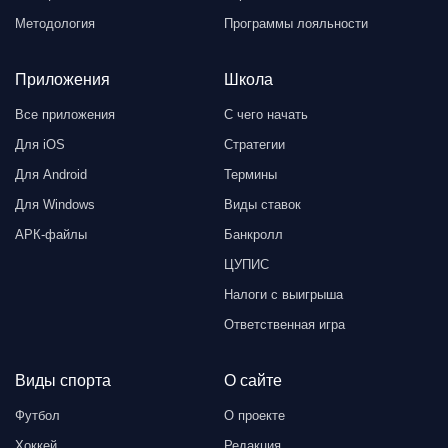
Методология
Программы лояльности
Приложения
Школа
Все приложения
С чего начать
Для iOS
Стратегии
Для Android
Термины
Для Windows
Виды ставок
АРК-файлы
Банкролл
ЦУПИС
Налоги с выигрыша
Ответственная игра
Виды спорта
О сайте
Футбол
О проекте
Хоккей
Редакция