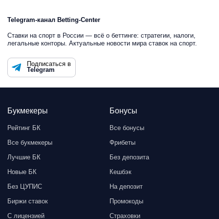
Telegram-канал Betting-Center
Ставки на спорт в России — всё о беттинге: стратегии, налоги,
легальные конторы. Актуальные новости мира ставок на спорт.
Подписаться в
Telegram
Букмекеры
Бонусы
Рейтинг БК
Все бонусы
Все букмекеры
Фрибеты
Лучшие БК
Без депозита
Новые БК
Кешбэк
Без ЦУПИС
На депозит
Биржи ставок
Промокоды
С лицензией
Страховки