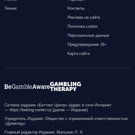
Теннис
Контакты
Реклама на сайте
Политика cookie
Персональные данные
Предупреждение 18+
Карта сайта
Сетевое издание «Беттинг Центр» (адрес в сети Интернет
— https://betting-сenter.ru) (далее — Издание)
Учредитель Издания: Общество с ограниченной ответственностью
«Дримлид»
Главный редактор Издания: Малыхин Л. А.