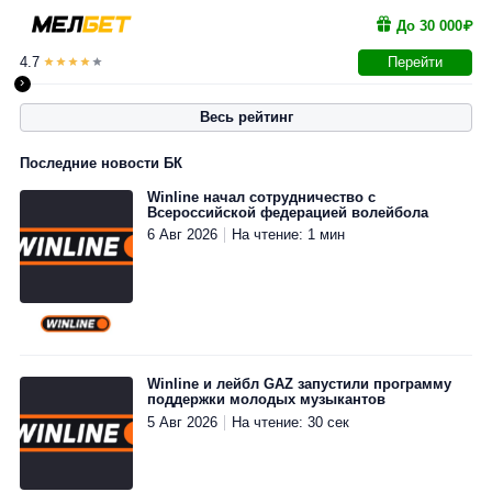
До 30 000₽
4.7
Перейти
›
Весь рейтинг
0.0
2.4
До 15
До 25
5000₽
3000₽
До
500₽
До 18
До
000 ₽
000₽
3000₽
000₽
2000₽
4.5
4.4
4.5
Последние новости БК
4.3
4.7
4.3
4.3
4.5
Winline начал сотрудничество с
Всероссийской федерацией волейбола
Перейти
Перейти
6 Авг 2026
На чтение: 1 мин
›
›
Перейти
Перейти
Перейти
Перейти
Перейти
Перейти
Перейти
Перейти
›
›
›
›
›
›
›
›
Winline и лейбл GAZ запустили программу
поддержки молодых музыкантов
5 Авг 2026
На чтение: 30 сек