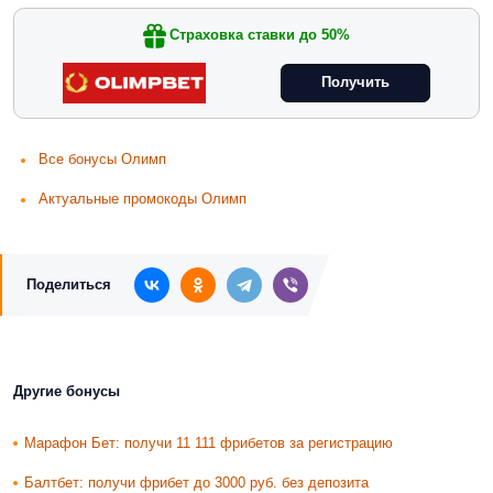
Страховка ставки до 50%
Получить
Все бонусы Олимп
Актуальные промокоды Олимп
Поделиться
Другие бонусы
Марафон Бет: получи 11 111 фрибетов за регистрацию
Балтбет: получи фрибет до 3000 руб. без депозита