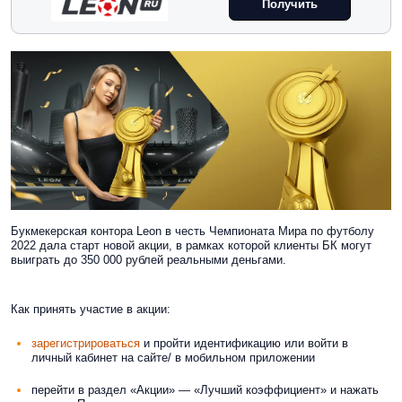
Получить
Букмекерская контора Leon в честь Чемпионата Мира по футболу
2022 дала старт новой акции, в рамках которой клиенты БК могут
выиграть до 350 000 рублей реальными деньгами.
Как принять участие в акции:
зарегистрироваться
и пройти идентификацию или войти в
личный кабинет на сайте/ в мобильном приложении
перейти в раздел «Акции» — «Лучший коэффициент» и нажать