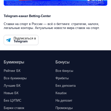
Telegram-канал Betting-Center
Ставки на спорт в России — всё о беттинге: стратегии, налоги,
легальные конторы. Актуальные новости мира ставок на спорт.
Подписаться в
Telegram
Букмекеры
Бонусы
Рейтинг БК
Все бонусы
Все букмекеры
Фрибеты
Лучшие БК
Без депозита
Новые БК
Кешбэк
Без ЦУПИС
На депозит
Биржи ставок
Промокоды