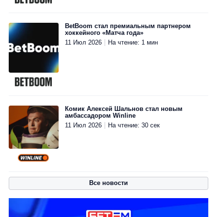
BetBoom стал премиальным партнером
хоккейного «Матча года»
11 Июл 2026
На чтение: 1 мин
Комик Алексей Шальнов стал новым
амбассадором Winline
11 Июл 2026
На чтение: 30 сек
Все новости