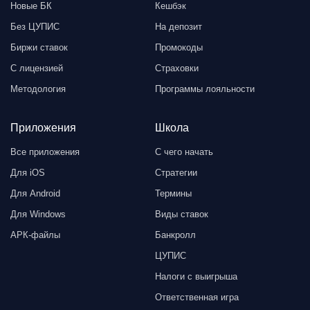
Новые БК
Кешбэк
Без ЦУПИС
На депозит
Биржи ставок
Промокоды
С лицензией
Страховки
Методология
Программы лояльности
Приложения
Школа
Все приложения
С чего начать
Для iOS
Стратегии
Для Android
Термины
Для Windows
Виды ставок
АРК-файлы
Банкролл
ЦУПИС
Налоги с выигрыша
Ответственная игра