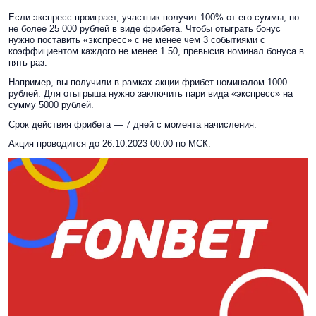
Если экспресс проиграет, участник получит 100% от его суммы, но
не более 25 000 рублей в виде фрибета. Чтобы отыграть бонус
нужно поставить «экспресс» с не менее чем 3 событиями с
коэффициентом каждого не менее 1.50, превысив номинал бонуса в
пять раз.
Например, вы получили в рамках акции фрибет номиналом 1000
рублей. Для отыгрыша нужно заключить пари вида «экспресс» на
сумму 5000 рублей.
Срок действия фрибета — 7 дней с момента начисления.
Акция проводится до 26.10.2023 00:00 по МСК.