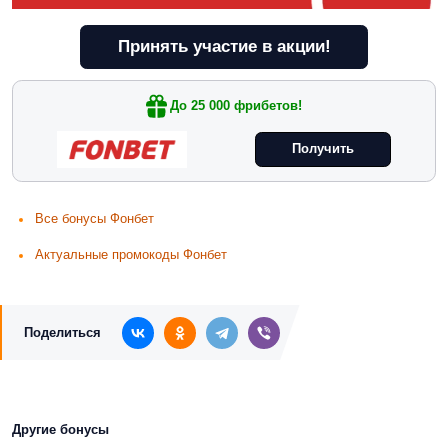
Принять участие в акции!
До 25 000 фрибетов!
Получить
Все бонусы Фонбет
Актуальные промокоды Фонбет
Поделиться
Другие бонусы