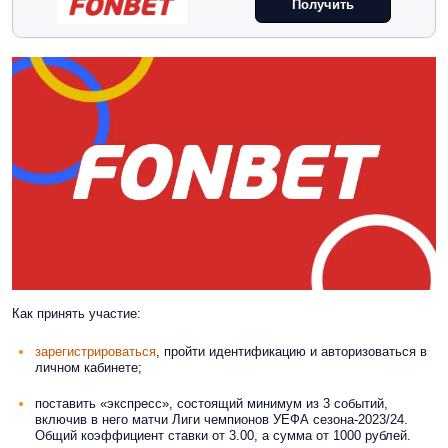
Получить
Как принять участие:
зарегистрироваться
, пройти идентификацию и авторизоваться в
личном кабинете;
поставить «экспресс», состоящий минимум из 3 событий,
включив в него матчи Лиги чемпионов УЕФА сезона-2023/24.
Общий коэффициент ставки от 3.00, а сумма от 1000 рублей.