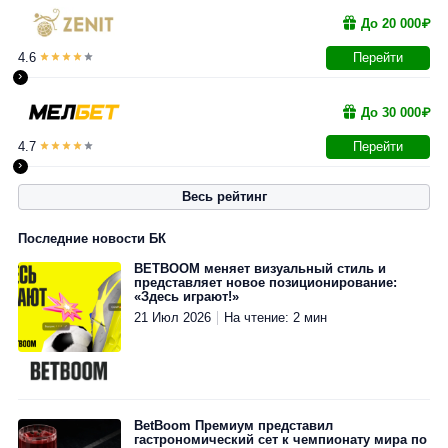
До 20 000₽
4.6
Перейти
›
До 30 000₽
4.7
Перейти
›
Весь рейтинг
0.0
2.4
До 15
До 25
5000₽
3000₽
До
500₽
До 18
До
000 ₽
000₽
3000₽
000₽
2000₽
4.5
4.4
4.5
Последние новости БК
4.3
4.7
4.3
4.3
4.5
BETBOOM меняет визуальный стиль и
представляет новое позиционирование:
Перейти
Перейти
«Здесь играют!»
›
›
21 Июл 2026
На чтение: 2 мин
Перейти
Перейти
Перейти
Перейти
Перейти
Перейти
Перейти
Перейти
›
›
›
›
›
›
›
›
BetBoom Премиум представил
гастрономический сет к чемпионату мира по