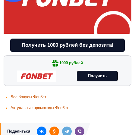
Получить 1000 рублей без депозита!
1000 рублей
Получить
Все бонусы Фонбет
Актуальные промокоды Фонбет
Поделиться