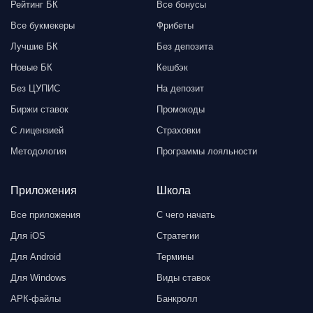
Рейтинг БК
Все бонусы
Все букмекеры
Фрибеты
Лучшие БК
Без депозита
Новые БК
Кешбэк
Без ЦУПИС
На депозит
Биржи ставок
Промокоды
С лицензией
Страховки
Методология
Программы лояльности
Приложения
Школа
Все приложения
С чего начать
Для iOS
Стратегии
Для Android
Термины
Для Windows
Виды ставок
АРК-файлы
Банкролл