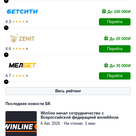
›
До 100 000₽
4.3
Перейти
›
До 20 000₽
4.6
Перейти
›
До 30 000₽
4.7
Перейти
›
Весь рейтинг
0.0
2.4
До 15
До 25
5000₽
3000₽
До
500₽
До 18
До
000 ₽
000₽
3000₽
000₽
2000₽
4.5
4.4
4.5
Последние новости БК
4.3
4.7
4.3
4.3
4.5
Winline начал сотрудничество с
Всероссийской федерацией волейбола
Перейти
Перейти
6 Авг 2026
На чтение: 1 мин
›
›
Перейти
Перейти
Перейти
Перейти
Перейти
Перейти
Перейти
Перейти
›
›
›