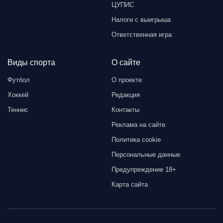
ЦУПИС
Налоги с выигрыша
Ответственная игра
Виды спорта
О сайте
Футбол
О проекте
Хоккей
Редакция
Теннис
Контакты
Реклама на сайте
Политика cookie
Персональные данные
Предупреждение 18+
Карта сайта