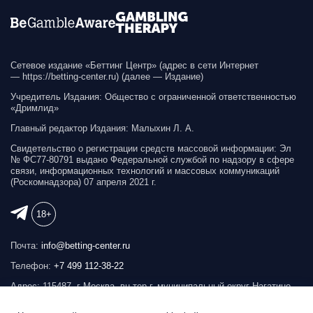
Сетевое издание «Беттинг Центр» (адрес в сети Интернет
— https://betting-сenter.ru) (далее — Издание)
Учредитель Издания: Общество с ограниченной ответственностью
«Дримлид»
Главный редактор Издания: Малыхин Л. А.
Свидетельство о регистрации средств массовой информации: Эл
№ ФС77-80791 выдано Федеральной службой по надзору в сфере
связи, информационных технологий и массовых коммуникаций
(Роскомнадзора) 07 апреля 2021 г.
18+
Почта:
info@betting-center.ru
Телефон:
+7 499 112-38-22
Адрес: 115487, г Москва, вн.тер.г. муниципальный округ Нагатино-
Садовники, ул Нагатинская, д. 22, к. 1