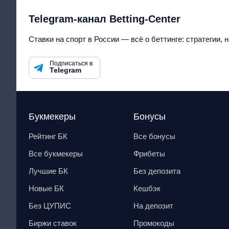
Telegram-канал Betting-Center
Ставки на спорт в России — всё о беттинге: стратегии, 
Подписаться в
Telegram
Букмекеры
Бонусы
Рейтинг БК
Все бонусы
Все букмекеры
Фрибеты
Лучшие БК
Без депозита
Новые БК
Кешбэк
Без ЦУПИС
На депозит
Биржи ставок
Промокоды