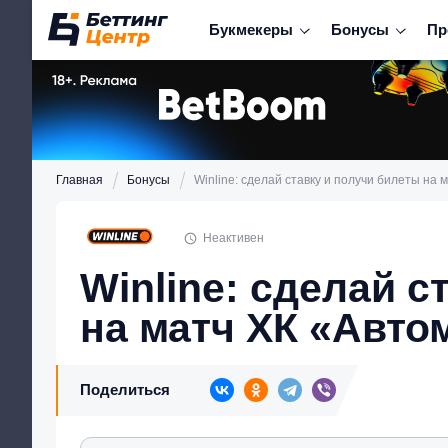
Букмекеры
Бонусы
Пр
Главная
Бонусы
Winline: сделай ставку и получи билеты на
Неактивен
Winline: сделай с
на матч ХК «Авто
Поделиться