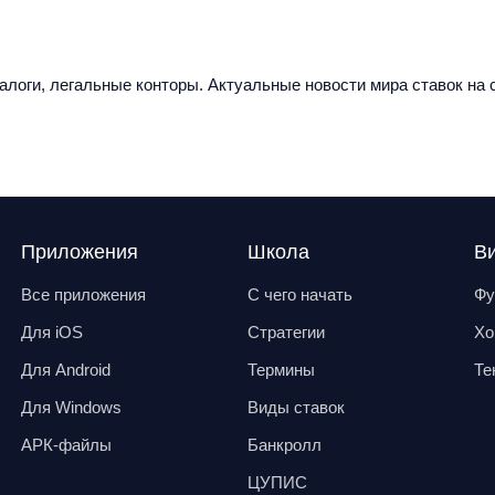
налоги, легальные конторы. Актуальные новости мира ставок на с
Приложения
Школа
В
Все приложения
С чего начать
Фу
Для iOS
Стратегии
Хо
Для Android
Термины
Те
Для Windows
Виды ставок
АРК-файлы
Банкролл
ЦУПИС