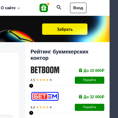
О сайте
Вход
Рейтинг букмекерских
контор
До 10 000₽
ы
4.5
Перейти
›
До 32 000₽
4.4
Перейти
›