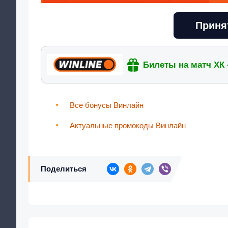
Принят
Билеты на матч ХК
Все бонусы Винлайн
Актуальные промокоды Винлайн
Поделиться