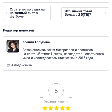
Стратегия по ставкам
Что значит тотал
на точный счет в
больше 2 5(ТБ)?
футболе
Редактор новостей
Ксения Голубева
Автор аналитических материалов и прогнозов
на сайте «Беттинг-Центр», наблюдатель спортивного
мира и исследователь статистики с 2013 года.
4 подписчика
5
Рейтинг статьи