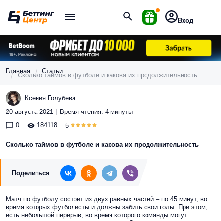
Вход
Главная
Статьи
Сколько таймов в футболе и какова их продолжительность
Ксения Голубева
20 августа 2021
Время чтения: 4 минуты
0
184118
5
Сколько таймов в футболе и какова их продолжительность
Поделиться
Матч по футболу состоит из двух равных частей – по 45 минут, во
время которых футболисты и должны забить свои голы. При этом,
есть небольшой перерыв, во время которого команды могут