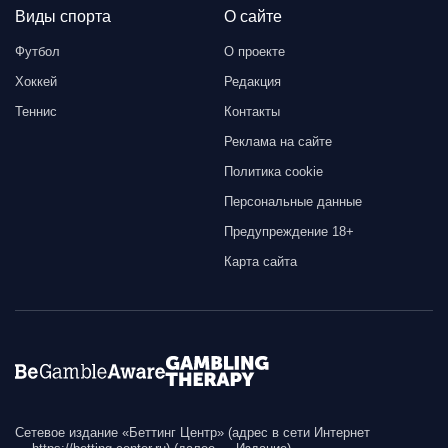
Виды спорта
О сайте
Футбол
О проекте
Хоккей
Редакция
Теннис
Контакты
Реклама на сайте
Политика cookie
Персональные данные
Предупреждение 18+
Карта сайта
Сетевое издание «Беттинг Центр» (адрес в сети Интернет