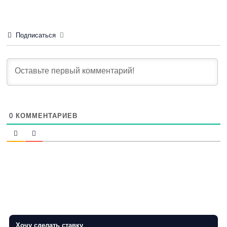
Подписаться
0
КОММЕНТАРИЕВ
Хочу сделать ставку