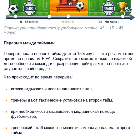
Структура стандартного футбольного матча: 45 + 15 + 45
минут
Перерыв между таймами
Перерыв после первого тайма длится 15 минут — это регламентное
время по правилам FIFA. Сократить его можно только по взаимной
договорённости команд и с разрешения арбитра, что на практике
случается крайне редко.
Что происходит во время перерыва:
игроки отдыхают и восстанавливают силы,
тренеры дают тактические установки на второй тайм,
при необходимости оказывается медицинская помощь
футболистов,
тренерский штаб может произвести замены до начала второго
тайма.