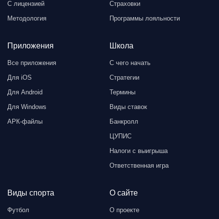
С лицензией
Страховки
Методология
Программы лояльности
Приложения
Школа
Все приложения
С чего начать
Для iOS
Стратегии
Для Android
Термины
Для Windows
Виды ставок
АРК-файлы
Банкролл
ЦУПИС
Налоги с выигрыша
Ответственная игра
Виды спорта
О сайте
Футбол
О проекте