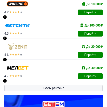
до 10 000₽
4.2
Перейти
›
До 100 000₽
4.3
Перейти
›
До 20 000₽
4.6
Перейти
›
До 30 000₽
4.7
Перейти
›
Весь рейтинг
0.0
2.4
До 15
До 25
5000₽
3000₽
До
500₽
До 18
До
000 ₽
000₽
3000₽
000₽
2000₽
4.5
4.4
4.5
4.3
4.7
4.3
4.3
4.5