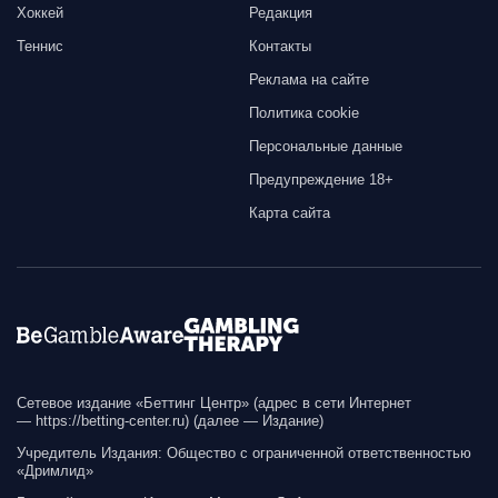
Хоккей
Редакция
Теннис
Контакты
Реклама на сайте
Политика cookie
Персональные данные
Предупреждение 18+
Карта сайта
Сетевое издание «Беттинг Центр» (адрес в сети Интернет
— https://betting-сenter.ru) (далее — Издание)
Учредитель Издания: Общество с ограниченной ответственностью
«Дримлид»