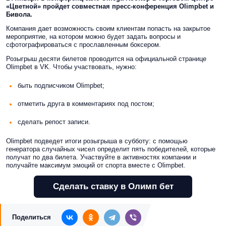
«Цветной» пройдет совместная пресс-конференция Olimpbet и
Бивола.
Компания дает возможность своим клиентам попасть на закрытое
мероприятие, на котором можно будет задать вопросы и
сфотографироваться с прославленным боксером.
Розыгрыш десяти билетов проводится на официальной странице
Olimpbet в VK. Чтобы участвовать, нужно:
быть подписчиком Olimpbet;
отметить друга в комментариях под постом;
сделать репост записи.
Olimpbet подведет итоги розыгрыша в субботу: с помощью
генератора случайных чисел определит пять победителей, которые
получат по два билета. Участвуйте в активностях компании и
получайте максимум эмоций от спорта вместе с Olimpbet.
Сделать ставку в Олимп бет
Поделиться