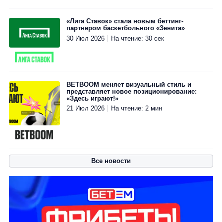
«Лига Ставок» стала новым беттинг-
партнером баскетбольного «Зенита»
30 Июл 2026
На чтение: 30 сек
BETBOOM меняет визуальный стиль и
представляет новое позиционирование:
«Здесь играют!»
21 Июл 2026
На чтение: 2 мин
Все новости