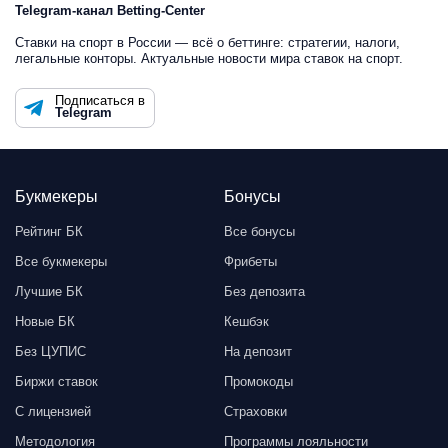
Telegram-канал Betting-Center
Ставки на спорт в России — всё о беттинге: стратегии, налоги,
легальные конторы. Актуальные новости мира ставок на спорт.
Подписаться в
Telegram
Букмекеры
Бонусы
Рейтинг БК
Все бонусы
Все букмекеры
Фрибеты
Лучшие БК
Без депозита
Новые БК
Кешбэк
Без ЦУПИС
На депозит
Биржи ставок
Промокоды
С лицензией
Страховки
Методология
Программы лояльности