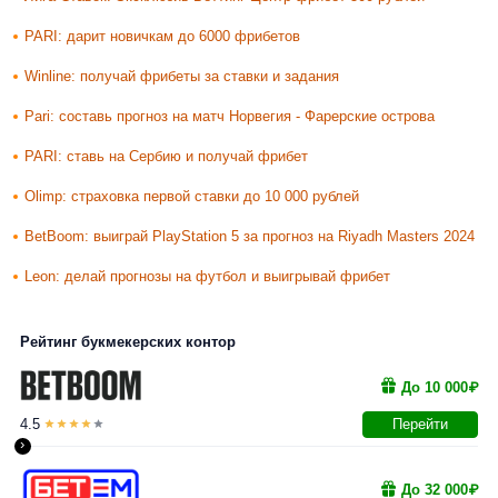
PARI: дарит новичкам до 6000 фрибетов
Winline: получай фрибеты за ставки и задания
Pari: составь прогноз на матч Норвегия - Фарерские острова
PARI: ставь на Сербию и получай фрибет
Olimp: страховка первой ставки до 10 000 рублей
BetBoom: выиграй PlayStation 5 за прогноз на Riyadh Masters 2024
Leon: делай прогнозы на футбол и выигрывай фрибет
Рейтинг букмекерских контор
До 10 000₽
4.5
Перейти
›
До 32 000₽