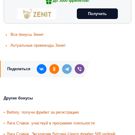
До 3000 фрибетов!
Получить
Все бонусы Зенит
Актуальные промокоды Зенит
Поделиться
Другие бонусы
Bettery: получи фрибет за регистрацию
Лига Ставок: участвуй в программе лояльности
Лига Ставок: Эксклюзив Беттинг-Центр фрибет 500 рублей