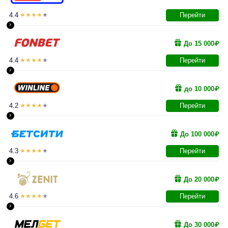
4.4
Перейти
›
До 15 000₽
4.4
Перейти
›
до 10 000₽
4.2
Перейти
›
До 100 000₽
4.3
Перейти
›
До 20 000₽
4.6
Перейти
›
До 30 000₽