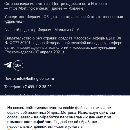
Сетевое издание «Беттинг Центр» (адрес в сети Интернет
— https://betting-сenter.ru) (далее — Издание)
Учредитель Издания: Общество с ограниченной ответственностью
«Дримлид»
Главный редактор Издания: Малыхин Л. А.
Свидетельство о регистрации средств массовой информации: Эл
№ ФС77-80791 выдано Федеральной службой по надзору в сфере
связи, информационных технологий и массовых коммуникаций
(Роскомнадзора) 07 апреля 2021 г.
18+
Почта:
info@betting-center.ru
Телефон:
+7 499 112-38-22
Адрес: 115487, г Москва, вн.тер.г. муниципальный округ Нагатино-
Садовники, ул Нагатинская, д. 22, к. 1
На нашем сайте используются cookie-файлы, в том числе
Реклама на сайте
сервис веб-аналитики Яндекс.Метрика.
Используя сайт, вы
соглашаетесь на обработку персональных данных при
помощи cookie-файлов.
Подробнее об обработке
Беттинг Центр © 2026
персональных данных вы можете узнать в