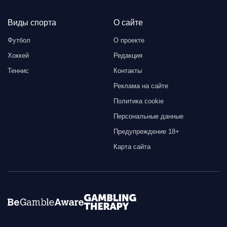
Виды спорта
О сайте
Футбол
О проекте
Хоккей
Редакция
Теннис
Контакты
Реклама на сайте
Политика cookie
Персональные данные
Предупреждение 18+
Карта сайта