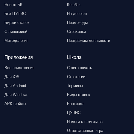
Новые БК
Кешбэк
Без ЦУПИС
На депозит
Биржи ставок
Промокоды
С лицензией
Страховки
Методология
Программы лояльности
Приложения
Школа
Все приложения
С чего начать
Для iOS
Стратегии
Для Android
Термины
Для Windows
Виды ставок
АРК-файлы
Банкролл
ЦУПИС
Налоги с выигрыша
Ответственная игра