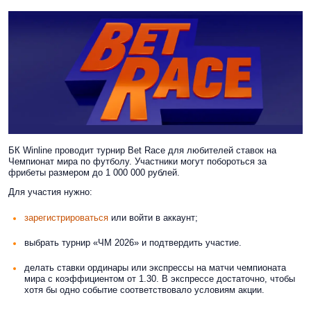
БК Winline проводит турнир Bet Race для любителей ставок на
Чемпионат мира по футболу. Участники могут побороться за
фрибеты размером до 1 000 000 рублей.
Для участия нужно:
зарегистрироваться
или войти в аккаунт;
выбрать турнир «ЧМ 2026» и подтвердить участие.
делать ставки ординары или экспрессы на матчи чемпионата
мира с коэффициентом от 1.30. В экспрессе достаточно, чтобы
хотя бы одно событие соответствовало условиям акции.