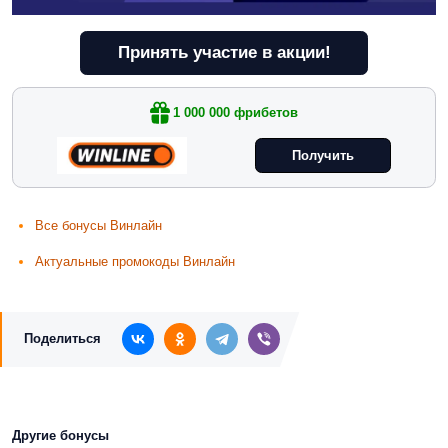
Принять участие в акции!
1 000 000 фрибетов
Получить
Все бонусы Винлайн
Актуальные промокоды Винлайн
Поделиться
Другие бонусы