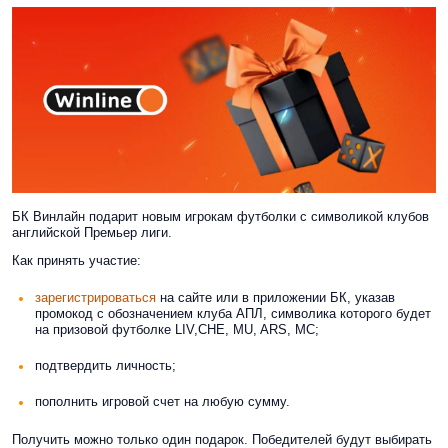
БК Винлайн подарит новым игрокам футболки с символикой клубов
английской Премьер лиги.
Как принять участие:
зарегистрироваться
на сайте или в приложении БК, указав
промокод с обозначением клуба АПЛ, символика которого будет
на призовой футболке LIV,CHE, MU, ARS, MC;
подтвердить личность;
пополнить игровой счет на любую сумму.
Получить можно только один подарок. Победителей будут выбирать