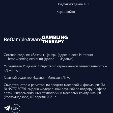
Предупреждение 18+
Карта сайта
Сетевое издание «Беттинг Центр» (адрес в сети Интернет
— https://betting-сenter.ru) (далее — Издание)
Учредитель Издания: Общество с ограниченной ответственностью
«Дримлид»
Главный редактор Издания: Малыхин Л. А.
Свидетельство о регистрации средств массовой информации: Эл
№ ФС77-80791 выдано Федеральной службой по надзору в сфере
связи, информационных технологий и массовых коммуникаций
(Роскомнадзора) 07 апреля 2021 г.
18+