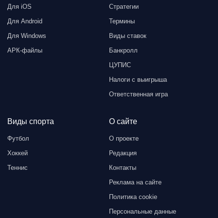
Для iOS
Стратегии
Для Android
Термины
Для Windows
Виды ставок
АРК-файлы
Банкролл
ЦУПИС
Налоги с выигрыша
Ответственная игра
Виды спорта
О сайте
Футбол
О проекте
Хоккей
Редакция
Теннис
Контакты
Реклама на сайте
Политика cookie
Персональные данные