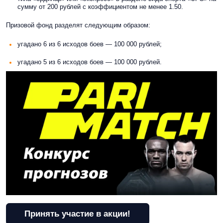
сумму от 200 рублей с коэффициентом не менее 1.50.
Призовой фонд разделят следующим образом:
угадано 6 из 6 исходов боев — 100 000 рублей;
угадано 5 из 6 исходов боев — 100 000 рублей.
Принять участие в акции!