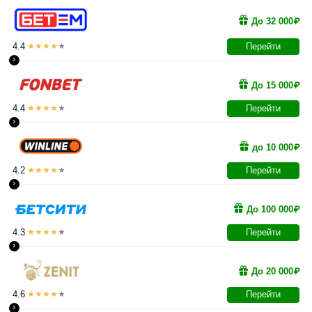
До 32 000₽
4.4
Перейти
›
До 15 000₽
4.4
Перейти
›
до 10 000₽
4.2
Перейти
›
До 100 000₽
4.3
Перейти
›
До 20 000₽
4.6
Перейти
›