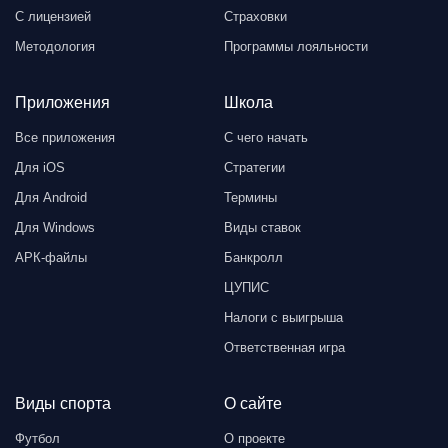
С лицензией
Страховки
Методология
Программы лояльности
Приложения
Школа
Все приложения
С чего начать
Для iOS
Стратегии
Для Android
Термины
Для Windows
Виды ставок
АРК-файлы
Банкролл
ЦУПИС
Налоги с выигрыша
Ответственная игра
Виды спорта
О сайте
Футбол
О проекте