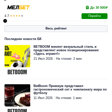
До 30 000₽
4.7
Перейти
›
Весь рейтинг
0.0
2.4
До 15
До 25
5000₽
3000₽
До
500₽
До 18
До
000 ₽
000₽
3000₽
000₽
2000₽
4.5
4.4
4.5
Последние новости БК
4.3
4.7
4.3
4.3
4.5
BETBOOM меняет визуальный стиль и
представляет новое позиционирование:
Перейти
Перейти
«Здесь играют!»
›
›
21 Июл 2026
На чтение: 2 мин
Перейти
Перейти
Перейти
Перейти
Перейти
Перейти
Перейти
Перейти
›
›
›
›
›
›
›
›
BetBoom Премиум представил
гастрономический сет к чемпионату мира по
футболу
11 Июл 2026
На чтение: 1 мин