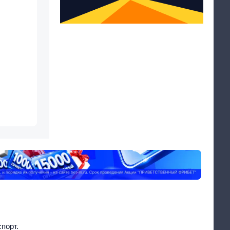
порт.