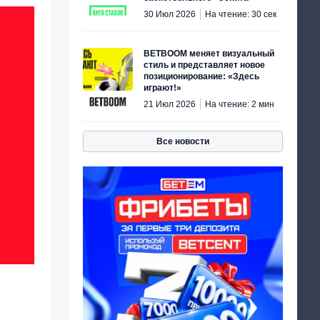
30 Июл 2026
На чтение: 30 сек
BETBOOM меняет визуальный
стиль и представляет новое
позиционирование: «Здесь
играют!»
21 Июл 2026
На чтение: 2 мин
Все новости