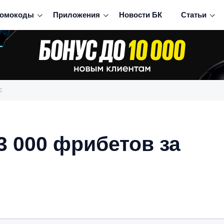
омокоды
Приложения
Новости БК
Статьи
с
3 000 фрибетов за