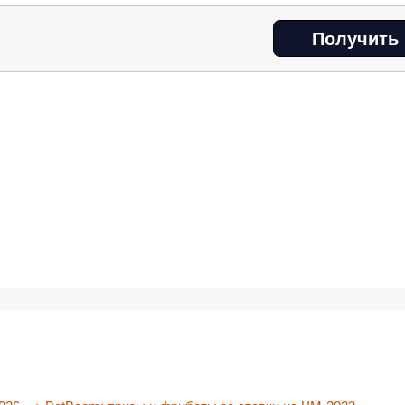
Получить