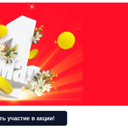
ь участие в акции!