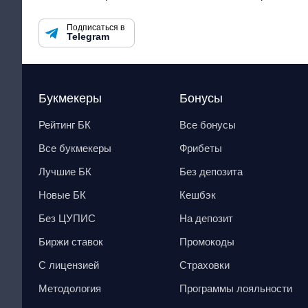
Подписаться в
Telegram
Букмекеры
Бонусы
Рейтинг БК
Все бонусы
Все букмекеры
Фрибеты
Лучшие БК
Без депозита
Новые БК
Кешбэк
Без ЦУПИС
На депозит
Биржи ставок
Промокоды
С лицензией
Страховки
Методология
Программы лояльности