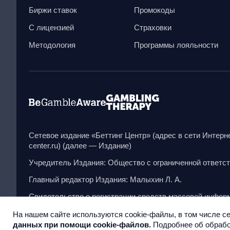
Биржи ставок
Промокоды
С лицензией
Страховки
Методология
Программы лояльности
Сетевое издание «Беттинг Центр» (адрес в сети Интернет 
сenter.ru) (далее — Издание)
Учредитель Издания: Общество с ограниченной ответс
Главный редактор Издания: Малыхин Л. А.
Свидетельство о регистрации средств массовой инфор
выдано Федеральной службой по надзору в сфере связ
На нашем сайте используются cookie-файлы, в том числе с
и массовых коммуникаций (Роскомнадзора) 07 апреля 20
данных при помощи cookie-файлов.
Подробнее об обрабо