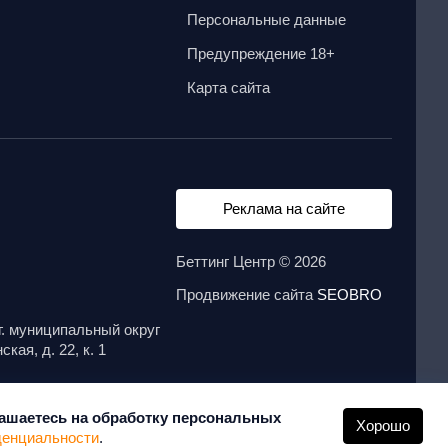
Персональные данные
Предупреждение 18+
Карта сайта
Реклама на сайте
Беттинг Центр © 2026
Продвижение сайта
SEOBRO
.г. муниципальный округ
кая, д. 22, к. 1
лашаетесь на обработку персональных
Хорошо
денциальности
.