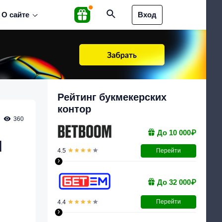
О сайте
Вход
Рейтинг букмекерских
контор
360
До 10 000₽
м
4.5
Перейти
›
До 32 000₽
4.4
Перейти
›