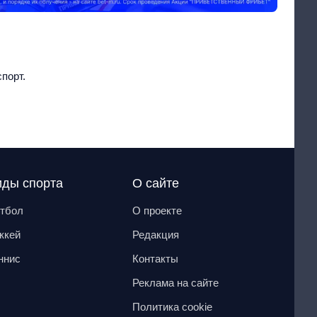
порт.
иды спорта
О сайте
тбол
О проекте
ккей
Редакция
ннис
Контакты
Реклама на сайте
Политика cookie