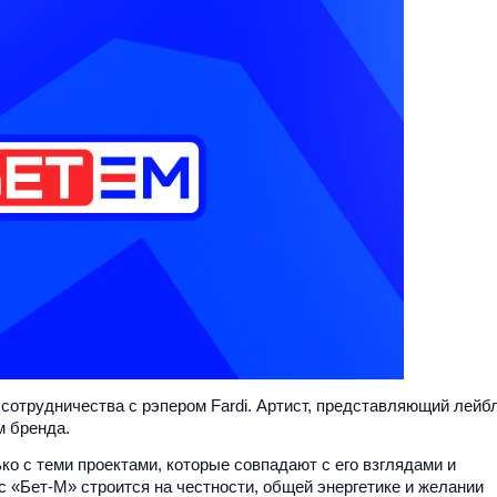
сотрудничества с рэпером Fardi. Артист, представляющий лейб
м бренда.
ько с теми проектами, которые совпадают с его взглядами и
с «Бет-М» строится на честности, общей энергетике и желании