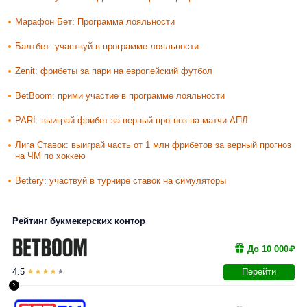
Марафон Бет: Программа лояльности
Балтбет: участвуй в программе лояльности
Zenit: фрибеты за пари на европейский футбол
BetBoom: прими участие в программе лояльности
PARI: выиграй фрибет за верный прогноз на матчи АПЛ
Лига Ставок: выиграй часть от 1 млн фрибетов за верный прогноз
на ЧМ по хоккею
Bettery: участвуй в турнире ставок на симуляторы
Рейтинг букмекерских контор
До 10 000₽
4.5
Перейти
›