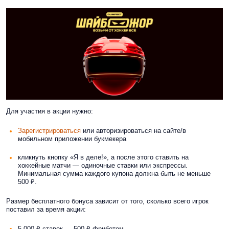
Для участия в акции нужно:
Зарегистрироваться
или авторизироваться на сайте/в
мобильном приложении букмекера
кликнуть кнопку «Я в деле!», а после этого ставить на
хоккейные матчи — одиночные ставки или экспрессы.
Минимальная сумма каждого купона должна быть не меньше
500 ₽.
Размер бесплатного бонуса зависит от того, сколько всего игрок
поставил за время акции:
5 000 ₽ ставок → 500 ₽ фрибетом