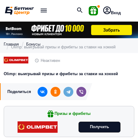
Вход
Главная
Бонусы
Olimp: выигрывай призы и фрибеты за ставки на хоккей
Неактивен
Olimp: выигрывай призы и фрибеты за ставки на хоккей
Поделиться
Призы и фрибеты
Получить