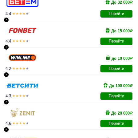
До 32 000₽
4.4
Перейти
›
До 15 000₽
4.4
Перейти
›
до 10 000₽
4.2
Перейти
›
До 100 000₽
4.3
Перейти
›
До 20 000₽
4.6
Перейти
›