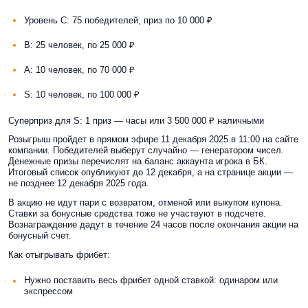
Уровень C: 75 победителей, приз по 10 000 ₽
B: 25 человек, по 25 000 ₽
A: 10 человек, по 70 000 ₽
S: 10 человек, по 100 000 ₽
Суперприз для S: 1 приз — часы или 3 500 000 ₽ наличными
Розыгрыш пройдет в прямом эфире 11 декабря 2025 в 11:00 на сайте
компании. Победителей выберут случайно — генератором чисел.
Денежные призы перечислят на баланс аккаунта игрока в БК.
Итоговый список опубликуют до 12 декабря, а на странице акции —
не позднее 12 декабря 2025 года.
В акцию не идут пари с возвратом, отменой или выкупом купона.
Ставки за бонусные средства тоже не участвуют в подсчете.
Вознаграждение дадут в течение 24 часов после окончания акции на
бонусный счет.
Как отыгрывать фрибет:
Нужно поставить весь фрибет одной ставкой: одинаром или
экспрессом