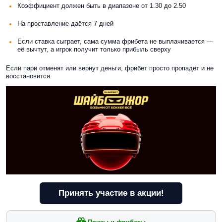
Коэффициент должен быть в диапазоне от 1.30 до 2.50
На проставление даётся 7 дней
Если ставка сыграет, сама сумма фрибета не выплачивается —
её вычтут, а игрок получит только прибыль сверху
Если пари отменят или вернут деньги, фрибет просто пропадёт и не
восстановится.
Принять участие в акции!