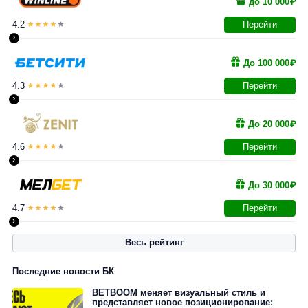
до 10 000₽
4.2
Перейти
›
До 100 000₽
4.3
Перейти
›
До 20 000₽
4.6
Перейти
›
До 30 000₽
4.7
Перейти
›
Весь рейтинг
0.0
2.4
До 15
До 25
5000₽
3000₽
До
500₽
До 18
До
000 ₽
000₽
3000₽
000₽
2000₽
4.5
4.4
4.5
Последние новости БК
4.3
4.7
4.3
4.3
4.5
BETBOOM меняет визуальный стиль и
представляет новое позиционирование: