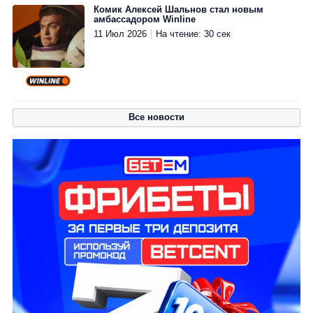
Комик Алексей Шальнов стал новым
амбассадором Winline
11 Июл 2026
На чтение: 30 сек
Все новости