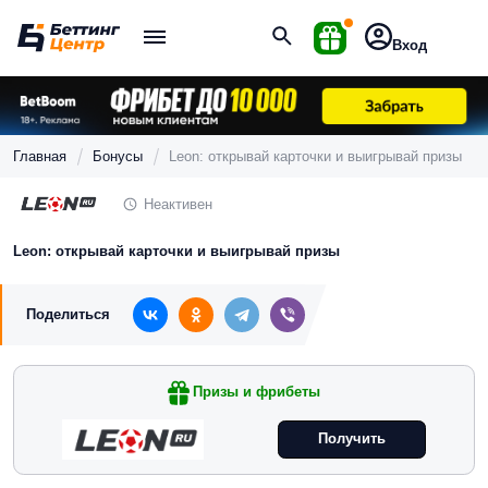
Вход
Главная
Бонусы
Leon: открывай карточки и выигрывай призы
Неактивен
Leon: открывай карточки и выигрывай призы
Поделиться
Призы и фрибеты
Получить