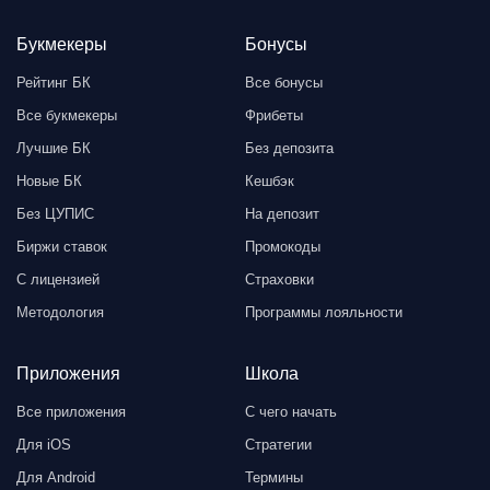
Букмекеры
Бонусы
Рейтинг БК
Все бонусы
Все букмекеры
Фрибеты
Лучшие БК
Без депозита
Новые БК
Кешбэк
Без ЦУПИС
На депозит
Биржи ставок
Промокоды
С лицензией
Страховки
Методология
Программы лояльности
Приложения
Школа
Все приложения
С чего начать
Для iOS
Стратегии
Для Android
Термины