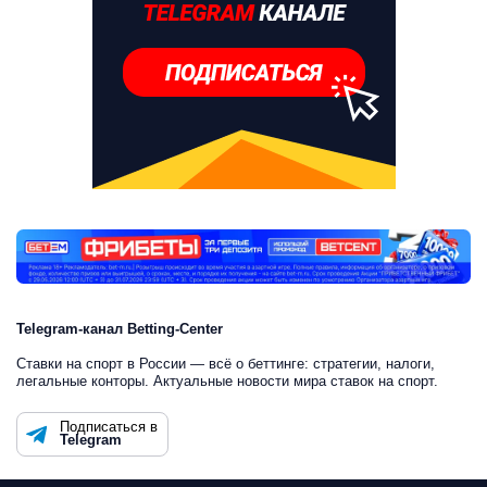
Telegram-канал Betting-Center
Ставки на спорт в России — всё о беттинге: стратегии, налоги,
легальные конторы. Актуальные новости мира ставок на спорт.
Подписаться в
Telegram