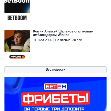
Комик Алексей Шальнов стал новым
амбассадором Winline
11 Июл 2026
На чтение: 30 сек
Все новости