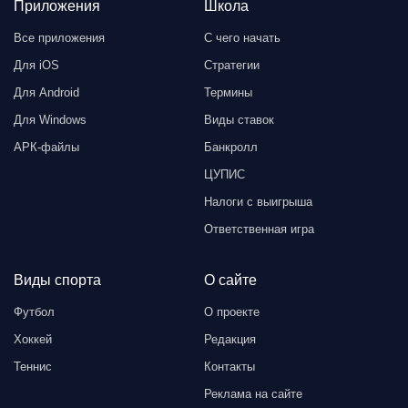
Приложения
Школа
Все приложения
С чего начать
Для iOS
Стратегии
Для Android
Термины
Для Windows
Виды ставок
АРК-файлы
Банкролл
ЦУПИС
Налоги с выигрыша
Ответственная игра
Виды спорта
О сайте
Футбол
О проекте
Хоккей
Редакция
Теннис
Контакты
Реклама на сайте