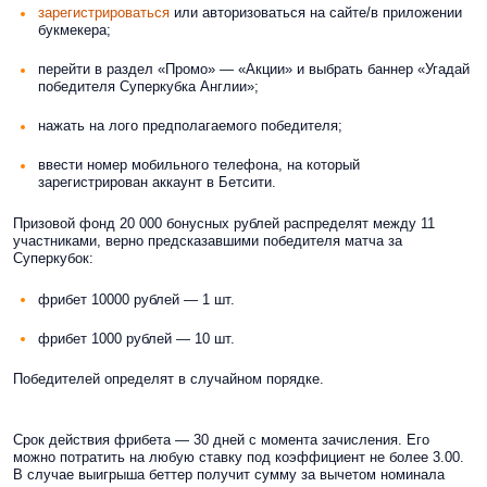
зарегистрироваться
или авторизоваться на сайте/в приложении
букмекера;
перейти в раздел «Промо» — «Акции» и выбрать баннер «Угадай
победителя Суперкубка Англии»;
нажать на лого предполагаемого победителя;
ввести номер мобильного телефона, на который
зарегистрирован аккаунт в Бетсити.
Призовой фонд 20 000 бонусных рублей распределят между 11
участниками, верно предсказавшими победителя матча за
Суперкубок:
фрибет 10000 рублей — 1 шт.
фрибет 1000 рублей — 10 шт.
Победителей определят в случайном порядке.
Срок действия фрибета — 30 дней с момента зачисления. Его
можно потратить на любую ставку под коэффициент не более 3.00.
В случае выигрыша беттер получит сумму за вычетом номинала