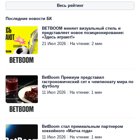
Весь рейтинг
0.0
2.4
До 15
До 25
5000₽
3000₽
До
500₽
До 18
До
000 ₽
000₽
3000₽
000₽
2000₽
4.5
4.4
4.5
Последние новости БК
4.3
4.7
4.3
4.3
4.5
BETBOOM меняет визуальный стиль и
представляет новое позиционирование:
Перейти
Перейти
«Здесь играют!»
›
›
21 Июл 2026
На чтение: 2 мин
Перейти
Перейти
Перейти
Перейти
Перейти
Перейти
Перейти
Перейти
›
›
›
›
›
›
›
›
BetBoom Премиум представил
гастрономический сет к чемпионату мира по
футболу
11 Июл 2026
На чтение: 1 мин
BetBoom стал премиальным партнером
хоккейного «Матча года»
11 Июл 2026
На чтение: 1 мин