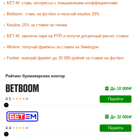
БЕТ-М: ставь экспрессы с повышенными коэффициентами
Betboom: ставь на футбол и получай кешбэк 20%
Кешбэк 15% за ставки на теннис
БЕТ-М: заключи пари на РПЛ и получи досрочный расчет ставки
Winline: получай фрибеты за ставки на Уимблдон
Fonbet: выиграй фрибет до 20 000 рублей за ставки на футбол
Рейтинг букмекерских контор
До 10 000₽
4.5
Перейти
›
До 32 000₽
4.4
Перейти
›