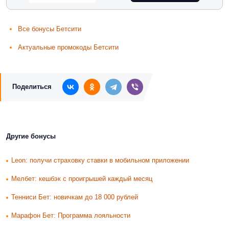
Все бонусы Бетсити
Актуальные промокоды Бетсити
Поделиться
Другие бонусы
Leon: получи страховку ставки в мобильном приложении
Мелбет: кешбэк с проигрышей каждый месяц
Тенниси Бет: новичкам до 18 000 рублей
Марафон Бет: Программа лояльности