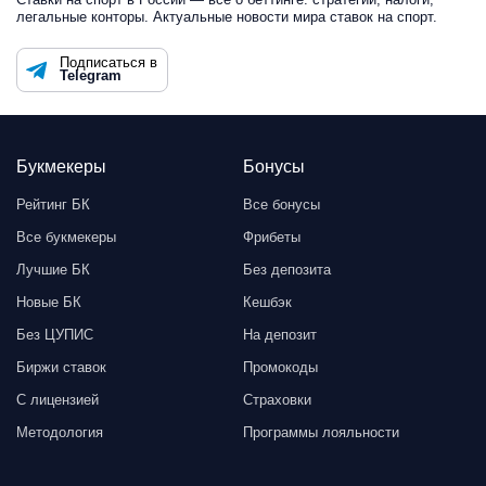
легальные конторы. Актуальные новости мира ставок на спорт.
Подписаться в
Telegram
Букмекеры
Бонусы
Рейтинг БК
Все бонусы
Все букмекеры
Фрибеты
Лучшие БК
Без депозита
Новые БК
Кешбэк
Без ЦУПИС
На депозит
Биржи ставок
Промокоды
С лицензией
Страховки
Методология
Программы лояльности