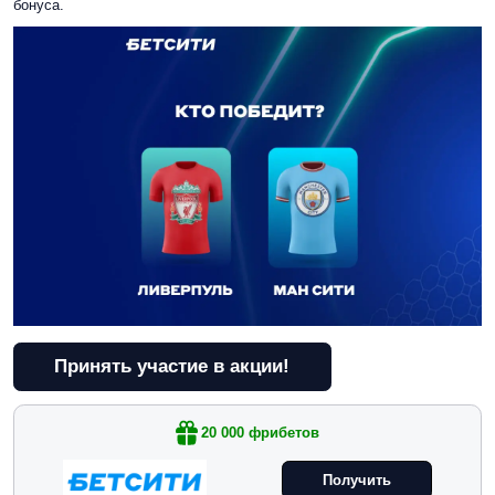
бонуса.
Принять участие в акции!
20 000 фрибетов
Получить