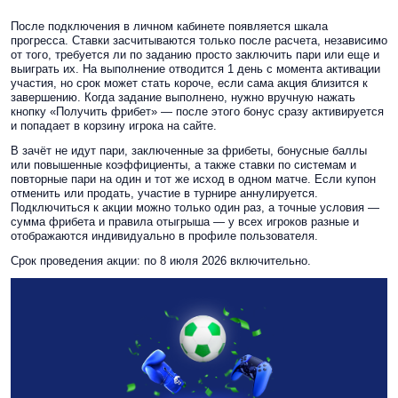
После подключения в личном кабинете появляется шкала
прогресса. Ставки засчитываются только после расчета, независимо
от того, требуется ли по заданию просто заключить пари или еще и
выиграть их. На выполнение отводится 1 день с момента активации
участия, но срок может стать короче, если сама акция близится к
завершению. Когда задание выполнено, нужно вручную нажать
кнопку «Получить фрибет» — после этого бонус сразу активируется
и попадает в корзину игрока на сайте.
В зачёт не идут пари, заключенные за фрибеты, бонусные баллы
или повышенные коэффициенты, а также ставки по системам и
повторные пари на один и тот же исход в одном матче. Если купон
отменить или продать, участие в турнире аннулируется.
Подключиться к акции можно только один раз, а точные условия —
сумма фрибета и правила отыгрыша — у всех игроков разные и
отображаются индивидуально в профиле пользователя.
Срок проведения акции: по 8 июля 2026 включительно.